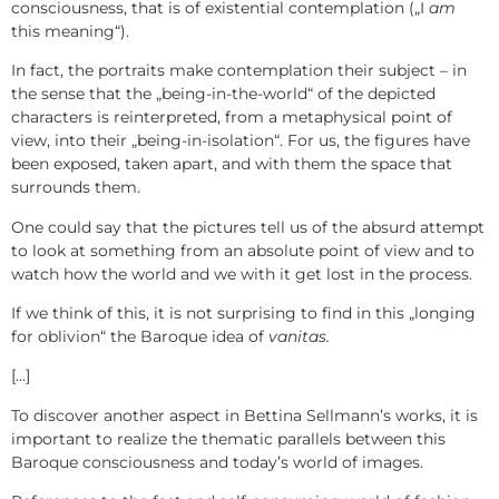
consciousness, that is of existential contemplation („I
am
this meaning“).
In fact, the portraits make contemplation their subject – in
the sense that the „being-in-the-world“ of the depicted
characters is reinterpreted, from a metaphysical point of
view, into their „being-in-isolation“. For us, the figures have
been exposed, taken apart, and with them the space that
surrounds them.
One could say that the pictures tell us of the absurd attempt
to look at something from an absolute point of view and to
watch how the world and we with it get lost in the process.
If we think of this, it is not surprising to find in this „longing
for oblivion“ the Baroque idea of
vanitas.
[…]
To discover another aspect in Bettina Sellmann’s works, it is
important to realize the thematic parallels between this
Baroque consciousness and today’s world of images.