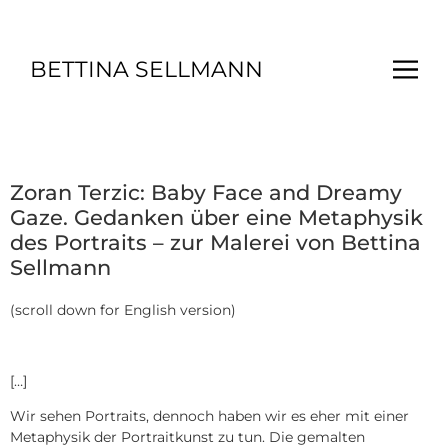
BETTINA SELLMANN
Zoran Terzic: Baby Face and Dreamy
Gaze. Gedanken über eine Metaphysik
des Portraits – zur Malerei von Bettina
Sellmann
(scroll down for English version)
[…]
Wir sehen Portraits, dennoch haben wir es eher mit einer
Metaphysik der Portraitkunst zu tun. Die gemalten