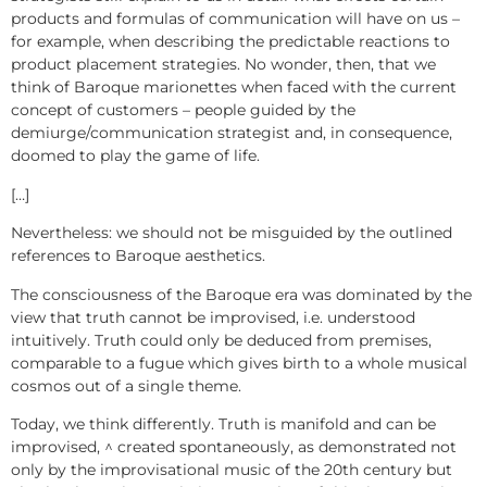
products and formulas of communication will have on us –
for example, when describing the predictable reactions to
product placement strategies. No wonder, then, that we
think of Baroque marionettes when faced with the current
concept of customers – people guided by the
demiurge/communication strategist and, in consequence,
doomed to play the game of life.
[…]
Nevertheless: we should not be misguided by the outlined
references to Baroque aesthetics.
The consciousness of the Baroque era was dominated by the
view that truth cannot be improvised, i.e. understood
intuitively. Truth could only be deduced from premises,
comparable to a fugue which gives birth to a whole musical
cosmos out of a single theme.
Today, we think differently. Truth is manifold and can be
improvised, ^ created spontaneously, as demonstrated not
only by the improvisational music of the 20th century but