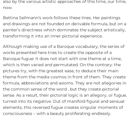
also by the various artistic approaches of this time, our time,
now.
Bettina Sellmann’s work follows these lines. Her paintings
and drawings are not founded on derivable formula, but on a
painter’s directness which dominates the subject artistically,
transforming it into an inner pictorial experience.
Although making use of a Baroque vocabulary, the series of
works presented here tries to create the opposite of a
Baroque fugue: it does not start with one theme at a time,
which is then varied and permutated. On the contrary: the
pictures try, with the greatest ease, to deduce their main
theme from the media cosmos in front of them. They create
formula, abbreviations and axioms. They are not allegories in
the common sense of the word , but they create pictorial
sense. As a result, their pictorial logic is an allegory, or fugue,
turned into its negative. Out of manifold figural and sensual
elements, this reversed fugue creates singular moments of
consciousness – with a beauty proliferating endlessly.