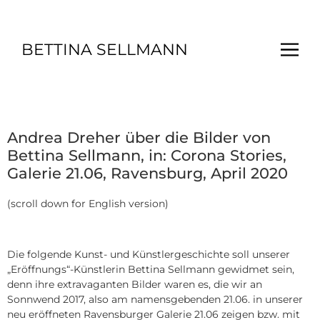
BETTINA SELLMANN
Andrea Dreher über die Bilder von
Bettina Sellmann, in: Corona Stories,
Galerie 21.06, Ravensburg, April 2020
(scroll down for English version)
Die folgende Kunst- und Künstlergeschichte soll unserer
„Eröffnungs“-Künstlerin Bettina Sellmann gewidmet sein,
denn ihre extravaganten Bilder waren es, die wir an
Sonnwend 2017, also am namensgebenden 21.06. in unserer
neu eröffneten Ravensburger Galerie 21.06 zeigen bzw. mit